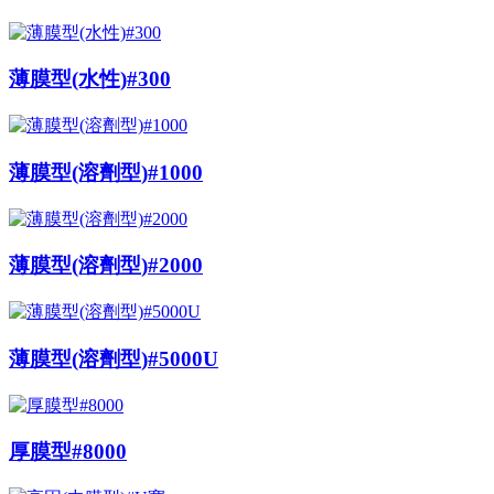
薄膜型(水性)#300
薄膜型(溶劑型)#1000
薄膜型(溶劑型)#2000
薄膜型(溶劑型)#5000U
厚膜型#8000