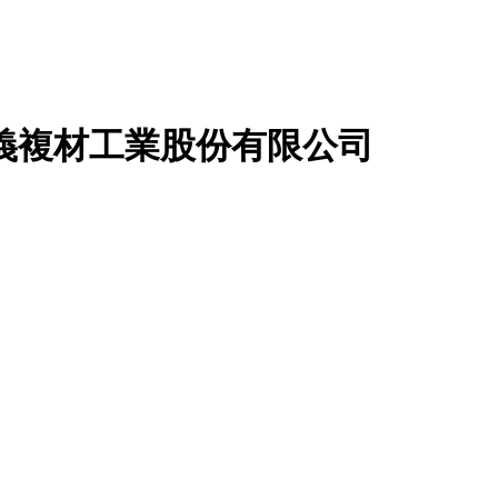
義複材工業股份有限公司