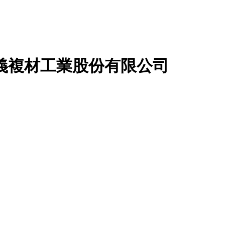
義複材工業股份有限公司