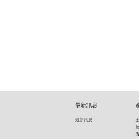
最新訊息
最新訊息