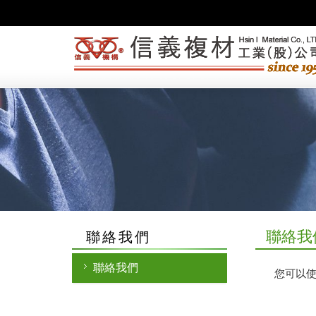
聯絡我
聯絡我們
聯絡我們
您可以使