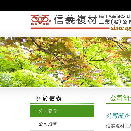
公司簡
關於信義
公司簡介
公司簡介
公司沿革
信義複材工