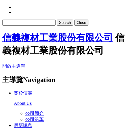
Search
Close
信義複材工業股份有限公司
信
義複材工業股份有限公司
開啟主選單
主導覽Navigation
關於信義
About Us
公司簡介
公司沿革
最新訊息