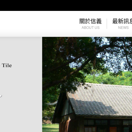
關於信義
最新訊
ABOUT US
NEWS
公司簡介
最新訊息
公司沿革