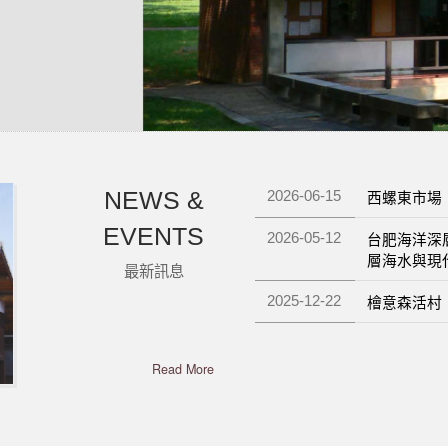
NEWS &
西螺東市場
2026-06-15
EVENTS
台肥海洋深
2026-05-12
層海水與現
最新訊息
檜意森活村
2025-12-22
Read More