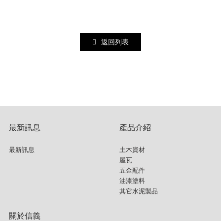
返回列表
最新訊息
產品介紹
最新訊息
土木資材
屋瓦
五金配件
油漆塗料
其它水泥製品
關於信義